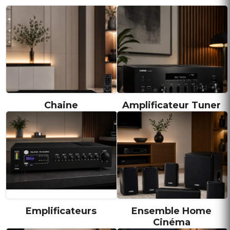
Chaine
Amplificateur Tuner
Emplificateurs
Ensemble Home
Cinéma