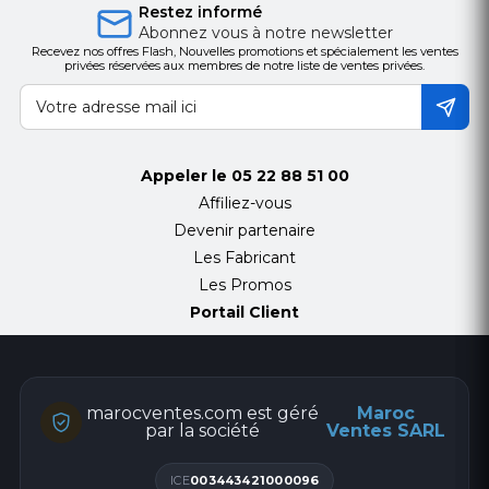
Restez informé
Abonnez vous à notre newsletter
Recevez nos offres Flash, Nouvelles promotions et spécialement les ventes
privées réservées aux membres de notre liste de ventes privées.
Appeler le
05 22 88 51 00
Affiliez-vous
Devenir partenaire
Les Fabricant
Les Promos
Portail Client
marocventes.com est géré
Maroc
par la société
Ventes SARL
ICE
003443421000096