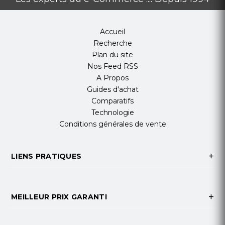
Accueil
Recherche
Plan du site
Nos Feed RSS
A Propos
Guides d'achat
Comparatifs
Technologie
Conditions générales de vente
LIENS PRATIQUES
MEILLEUR PRIX GARANTI