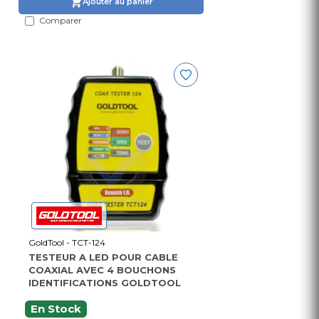
Ajouter au panier
Comparer
GoldTool - TCT-124
TESTEUR A LED POUR CABLE
COAXIAL AVEC 4 BOUCHONS
IDENTIFICATIONS GOLDTOOL
En Stock