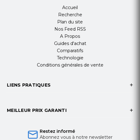
Accueil
Recherche
Plan du site
Nos Feed RSS
A Propos
Guides d'achat
Comparatifs
Technologie
Conditions générales de vente
LIENS PRATIQUES
MEILLEUR PRIX GARANTI
Restez informé
Abonnez vous à notre newsletter