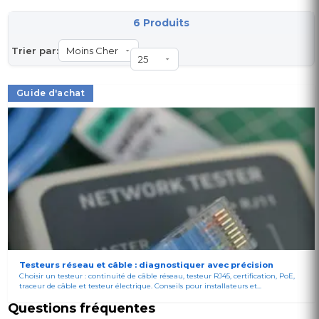
6 Produits
Trier par:
Guide d'achat
Testeurs réseau et câble : diagnostiquer avec précision
Choisir un testeur : continuité de câble réseau, testeur RJ45, certification, PoE,
traceur de câble et testeur électrique. Conseils pour installateurs et...
Questions fréquentes