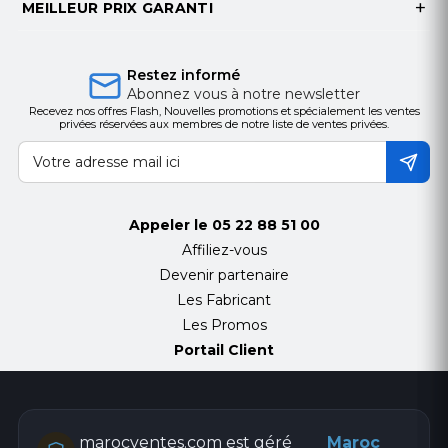
MEILLEUR PRIX GARANTI
Restez informé
Abonnez vous à notre newsletter
Recevez nos offres Flash, Nouvelles promotions et spécialement les ventes
privées réservées aux membres de notre liste de ventes privées.
Appeler le
05 22 88 51 00
Affiliez-vous
Devenir partenaire
Les Fabricant
Les Promos
Portail Client
marocventes.com est géré
Maroc