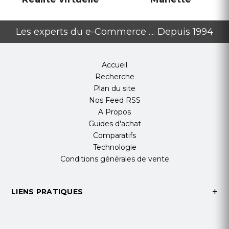
Les experts du e-Commerce .... Depuis 1994
Accueil
Recherche
Plan du site
Nos Feed RSS
A Propos
Guides d'achat
Comparatifs
Technologie
Conditions générales de vente
LIENS PRATIQUES