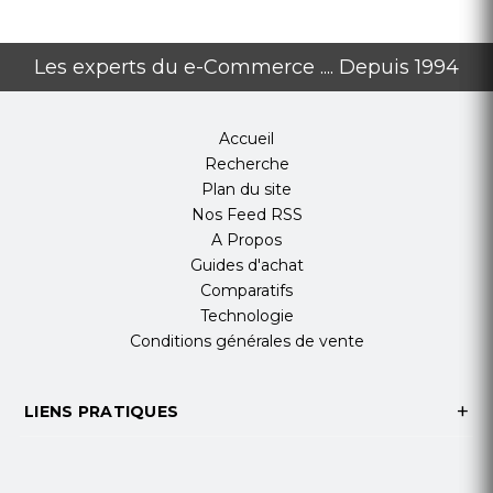
Les experts du e-Commerce .... Depuis 1994
Accueil
Recherche
Plan du site
Nos Feed RSS
A Propos
Guides d'achat
Comparatifs
Technologie
Conditions générales de vente
LIENS PRATIQUES