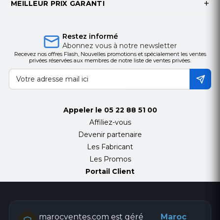
MEILLEUR PRIX GARANTI
Restez informé
Abonnez vous à notre newsletter
Recevez nos offres Flash, Nouvelles promotions et spécialement les ventes
privées réservées aux membres de notre liste de ventes privées.
Appeler le
05 22 88 51 00
Affiliez-vous
Devenir partenaire
Les Fabricant
Les Promos
Portail Client
marocventes.com est géré
Maroc