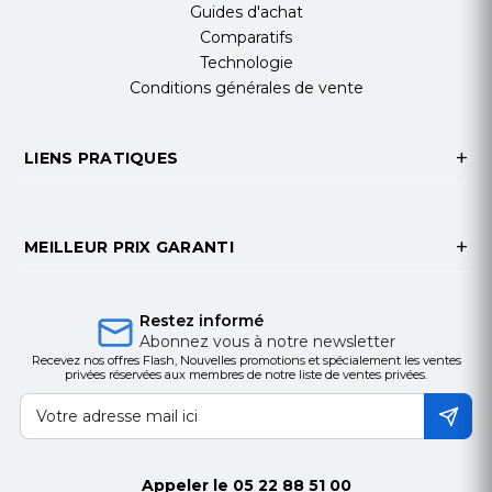
Guides d'achat
Comparatifs
Technologie
Conditions générales de vente
LIENS PRATIQUES
MEILLEUR PRIX GARANTI
Restez informé
Abonnez vous à notre newsletter
Recevez nos offres Flash, Nouvelles promotions et spécialement les ventes
privées réservées aux membres de notre liste de ventes privées.
Appeler le
05 22 88 51 00