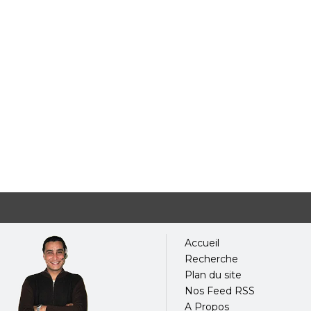
Accueil
Recherche
Plan du site
Nos Feed RSS
A Propos