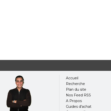
Accueil
Recherche
Plan du site
Nos Feed RSS
A Propos
Guides d'achat