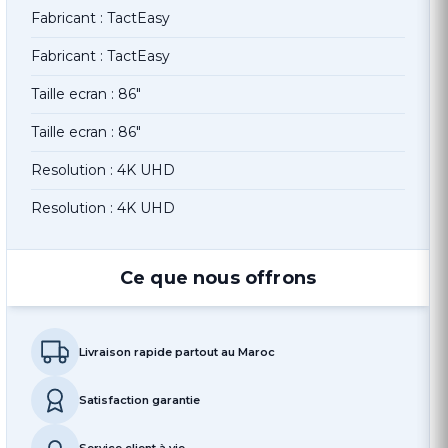
Fabricant : TactEasy
Fabricant : TactEasy
Taille ecran : 86"
Taille ecran : 86"
Resolution : 4K UHD
Resolution : 4K UHD
Ce que nous offrons
Livraison rapide partout au Maroc
Satisfaction garantie
Service client à vie