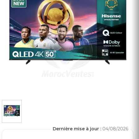
Dernière mise à jour :
04/08/2026