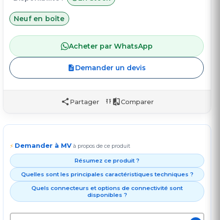
Neuf en boîte
Acheter par WhatsApp
Demander un devis
Partager
Comparer
Demander à MV
⚡
à propos de ce produit
Résumez ce produit ?
Quelles sont les principales caractéristiques techniques ?
Quels connecteurs et options de connectivité sont
disponibles ?