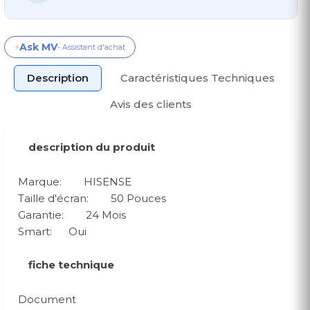
Ask MV
⚡
- Assistant d'achat
Description
Caractéristiques Techniques
Avis des clients
description du produit
Marque: HISENSE
Taille d'écran: 50 Pouces
Garantie: 24 Mois
Smart: Oui
fiche technique
Document