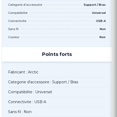
Categorie d'accessoire
Support / Bras
Compatibilite
Universel
Connectivite
USB-A
Sans fil
Non
Couleur
Noir
Points forts
Fabricant : Arctic
Categorie d'accessoire : Support / Bras
Compatibilite : Universel
Connectivite : USB-A
Sans fil : Non