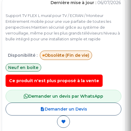
Dernière mise à jour :
06/07/2026
Support TV FLEX L mural pour TV / ECRAN / Moniteur
Entièrement mobile pour une vue parfaite de toutes les
perspectives Maintien sécurisé grâce au système de
verrouillage, même pour les plus grands téléviseurs Niveau à
bulle intégré pour une installation simple et rapide
Disponibilité :
Obsolète (Fin de vie)
Neuf en boîte
Ce produit n'est plus proposé à la vente
Demander un devis par WhatsApp
Demander un Devis