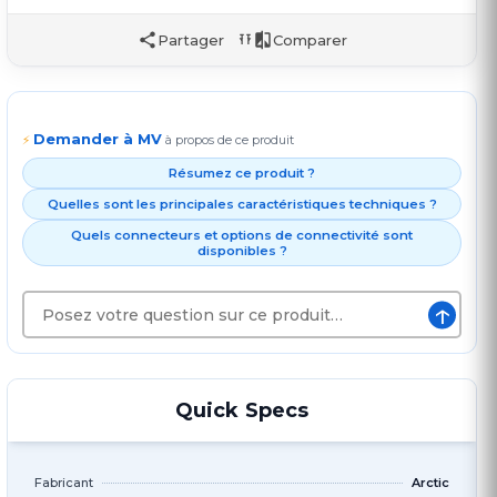
Partager
Comparer
Demander à MV
⚡
à propos de ce produit
Résumez ce produit ?
Quelles sont les principales caractéristiques techniques ?
Quels connecteurs et options de connectivité sont
disponibles ?
↑
Quick Specs
Fabricant
Arctic