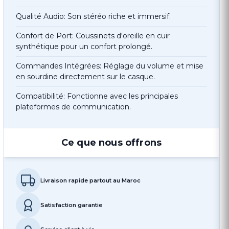
Qualité Audio: Son stéréo riche et immersif.
Confort de Port: Coussinets d'oreille en cuir
synthétique pour un confort prolongé.
Commandes Intégrées: Réglage du volume et mise
en sourdine directement sur le casque.
Compatibilité: Fonctionne avec les principales
plateformes de communication.
Ce que nous offrons
Livraison rapide partout au Maroc
Satisfaction garantie