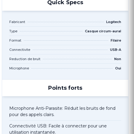
Quick Specs
Fabricant
Logitech
Type
Casque circum-aural
Format
Filaire
Connectivite
USB-A
Reduction de bruit
Non
Microphone
Oui
Points forts
Microphone Anti-Parasite: Réduit les bruits de fond
pour des appels clairs.
Connectivité USB: Facile à connecter pour une
utilisation instantanée.