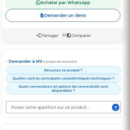
Acheter par WhatsApp
Demander un devis
Partager
Comparer
Demander à MV
⚡
à propos de ce produit
Résumez ce produit ?
Quelles sont les principales caractéristiques techniques ?
Quels connecteurs et options de connectivité sont
disponibles ?
↑