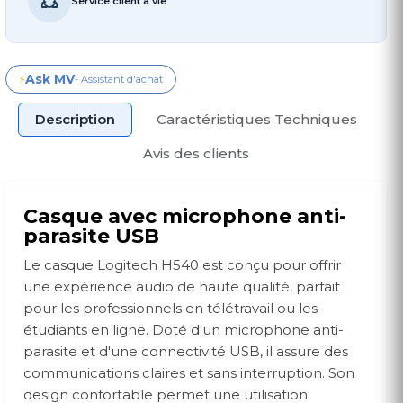
Service client à vie
Ask MV
⚡
- Assistant d'achat
Description
Caractéristiques Techniques
Avis des clients
Casque avec microphone anti-
parasite USB
Le casque Logitech H540 est conçu pour offrir
une expérience audio de haute qualité, parfait
pour les professionnels en télétravail ou les
étudiants en ligne. Doté d'un microphone anti-
parasite et d'une connectivité USB, il assure des
communications claires et sans interruption. Son
design confortable permet une utilisation