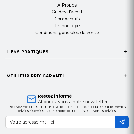
A Propos
Guides d'achat
Comparatifs
Technologie
Conditions générales de vente
LIENS PRATIQUES
MEILLEUR PRIX GARANTI
Restez informé
Abonnez vous à notre newsletter
Recevez nos offres Flash, Nouvelles promotions et spécialement les ventes
privées réservées aux membres de notre liste de ventes privées.