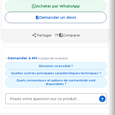
Acheter par WhatsApp
Demander un devis
Partager
Comparer
Demander à MV
⚡
à propos de ce produit
Résumez ce produit ?
Quelles sont les principales caractéristiques techniques ?
Quels connecteurs et options de connectivité sont
disponibles ?
↑