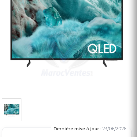
Dernière mise à jour :
23/06/2026