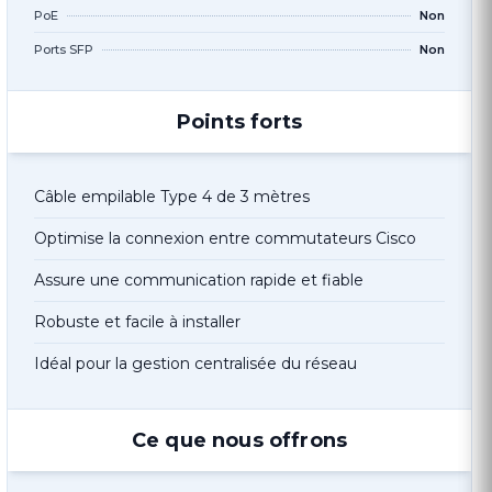
PoE
Non
Ports SFP
Non
Points forts
Câble empilable Type 4 de 3 mètres
Optimise la connexion entre commutateurs Cisco
Assure une communication rapide et fiable
Robuste et facile à installer
Idéal pour la gestion centralisée du réseau
Ce que nous offrons