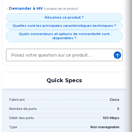
Demander à MV
⚡
à propos de ce produit
Résumez ce produit ?
Quelles sont les principales caractéristiques techniques ?
Quels connecteurs et options de connectivité sont
disponibles ?
↑
Quick Specs
Fabricant
Cisco
Nombre de ports
5
Debit des ports
100 Mbps
Type
Non manageable