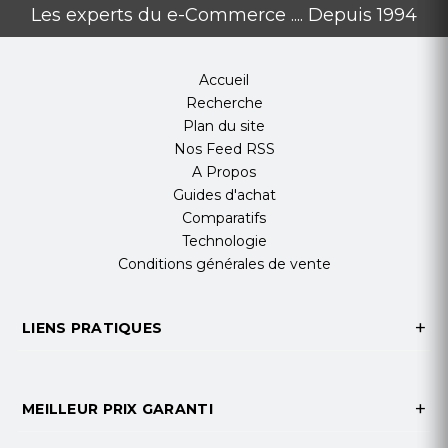
Les experts du e-Commerce .... Depuis 1994
Accueil
Recherche
Plan du site
Nos Feed RSS
A Propos
Guides d'achat
Comparatifs
Technologie
Conditions générales de vente
LIENS PRATIQUES
MEILLEUR PRIX GARANTI