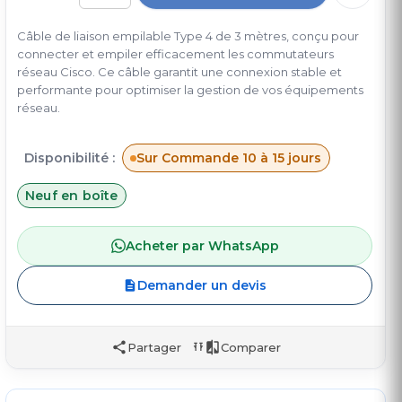
Câble de liaison empilable Type 4 de 3 mètres, conçu pour
connecter et empiler efficacement les commutateurs
réseau Cisco. Ce câble garantit une connexion stable et
performante pour optimiser la gestion de vos équipements
réseau.
Disponibilité :
Sur Commande 10 à 15 jours
Neuf en boîte
Acheter par WhatsApp
Demander un devis
Partager
Comparer