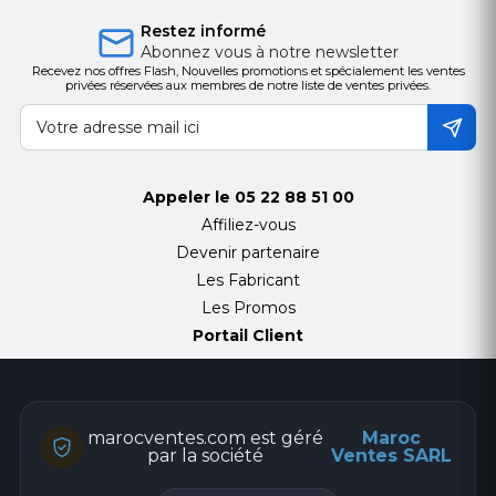
Restez informé
Abonnez vous à notre newsletter
Recevez nos offres Flash, Nouvelles promotions et spécialement les ventes
privées réservées aux membres de notre liste de ventes privées.
Appeler le
05 22 88 51 00
Affiliez-vous
Devenir partenaire
Les Fabricant
Les Promos
Portail Client
marocventes.com est géré
Maroc
par la société
Ventes SARL