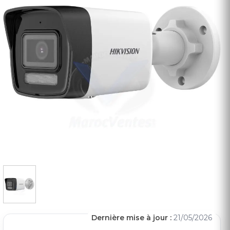
Dernière mise à jour :
21/05/2026