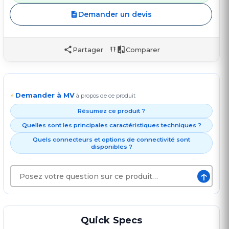
Demander un devis
Partager
Comparer
Demander à MV
⚡
à propos de ce produit
Résumez ce produit ?
Quelles sont les principales caractéristiques techniques ?
Quels connecteurs et options de connectivité sont
disponibles ?
↑
Quick Specs