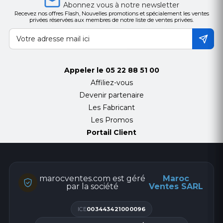
Abonnez vous à notre newsletter
Recevez nos offres Flash, Nouvelles promotions et spécialement les ventes
privées réservées aux membres de notre liste de ventes privées.
Appeler le
05 22 88 51 00
Affiliez-vous
Devenir partenaire
Les Fabricant
Les Promos
Portail Client
marocventes.com est géré
Maroc
par la société
Ventes SARL
ICE
003443421000096