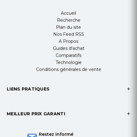
Accueil
Recherche
Plan du site
Nos Feed RSS
A Propos
Guides d'achat
Comparatifs
Technologie
Conditions générales de vente
LIENS PRATIQUES
MEILLEUR PRIX GARANTI
Restez informé