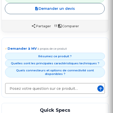
Demander un devis
Partager
Comparer
Demander à MV
⚡
à propos de ce produit
Résumez ce produit ?
Quelles sont les principales caractéristiques techniques ?
Quels connecteurs et options de connectivité sont
disponibles ?
↑
Quick Specs