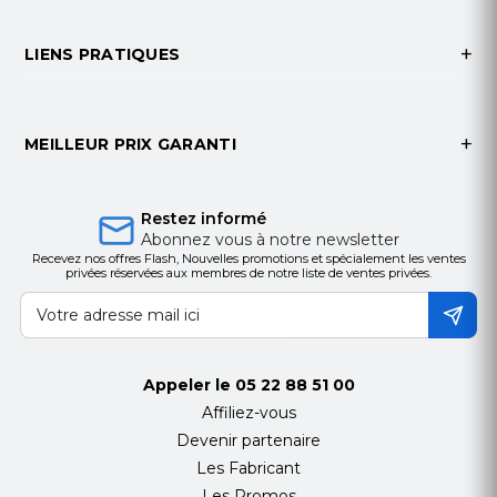
LIENS PRATIQUES
MEILLEUR PRIX GARANTI
Restez informé
Abonnez vous à notre newsletter
Recevez nos offres Flash, Nouvelles promotions et spécialement les ventes
privées réservées aux membres de notre liste de ventes privées.
Appeler le
05 22 88 51 00
Affiliez-vous
Devenir partenaire
Les Fabricant
Les Promos