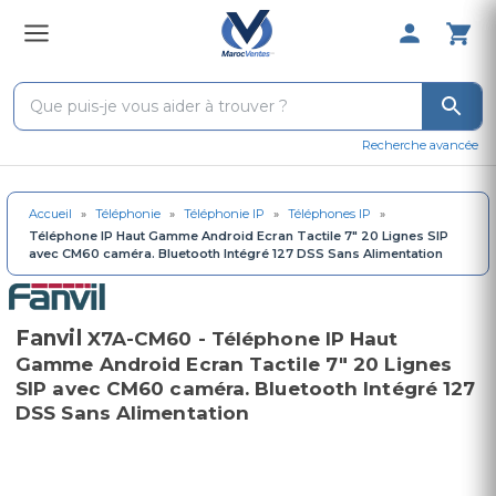
0 Produit 
Recherche avancée
Accueil
»
Téléphonie
»
Téléphonie IP
»
Téléphones IP
»
Téléphone IP Haut Gamme Android Ecran Tactile 7" 20 Lignes SIP
avec CM60 caméra. Bluetooth Intégré 127 DSS Sans Alimentation
Fanvil
X7A-CM60 - Téléphone IP Haut
Gamme Android Ecran Tactile 7" 20 Lignes
SIP avec CM60 caméra. Bluetooth Intégré 127
DSS Sans Alimentation