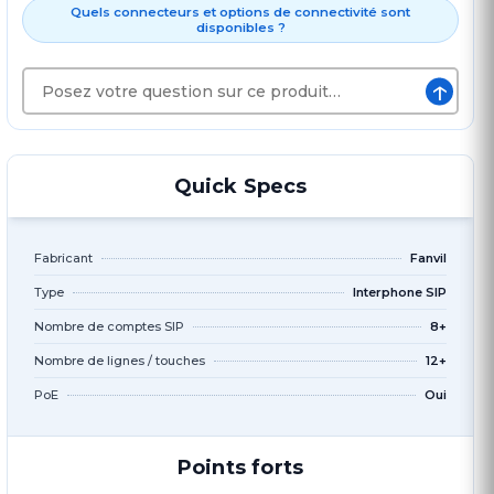
Quels connecteurs et options de connectivité sont
disponibles ?
↑
Quick Specs
Fabricant
Fanvil
Type
Interphone SIP
Nombre de comptes SIP
8+
Nombre de lignes / touches
12+
PoE
Oui
Points forts