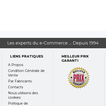
Les experts du e-Commerce .... Depuis 1994
LIENS PRATIQUES
MEILLEUR PRIX
GARANTI
A Propos
Condition Générale de
Vente
Par Fabricants
Contacts
Nous utilisons des
cookies
Politique de