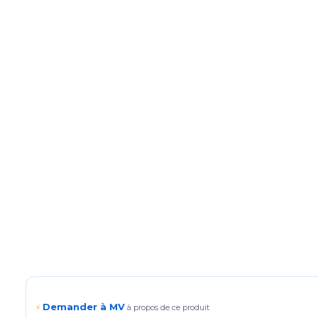
Demander à MV
⚡
à propos de ce produit