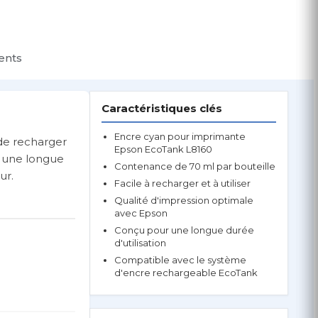
ients
Caractéristiques clés
Encre cyan pour imprimante
de recharger
Epson EcoTank L8160
t une longue
Contenance de 70 ml par bouteille
ur.
Facile à recharger et à utiliser
Qualité d'impression optimale
avec Epson
Conçu pour une longue durée
d'utilisation
Compatible avec le système
d'encre rechargeable EcoTank